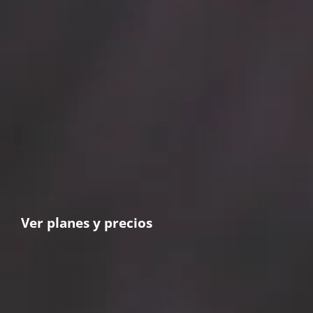
Ver planes y precios