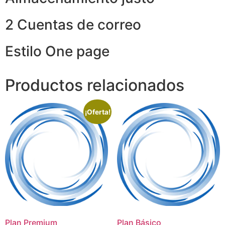
2 Cuentas de correo
Estilo One page
Productos relacionados
¡Oferta!
Plan Premium
Plan Básico