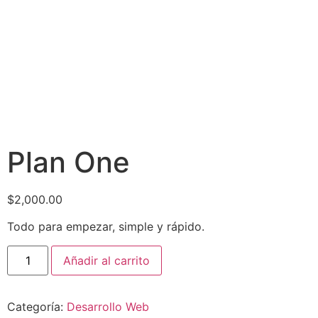
Plan One
$
2,000.00
Todo para empezar, simple y rápido.
Añadir al carrito
Categoría:
Desarrollo Web