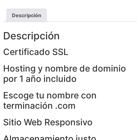
Descripción
Descripción
Certificado SSL
Hosting y nombre de dominio
por 1 año incluido
Escoge tu nombre con
terminación .com
Sitio Web Responsivo
Almacenamiento justo