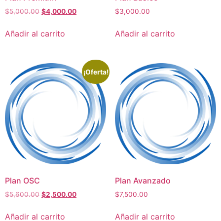
$
5,000.00
$
4,000.00
$
3,000.00
Añadir al carrito
Añadir al carrito
¡Oferta!
Plan OSC
Plan Avanzado
$
5,600.00
$
2,500.00
$
7,500.00
Añadir al carrito
Añadir al carrito